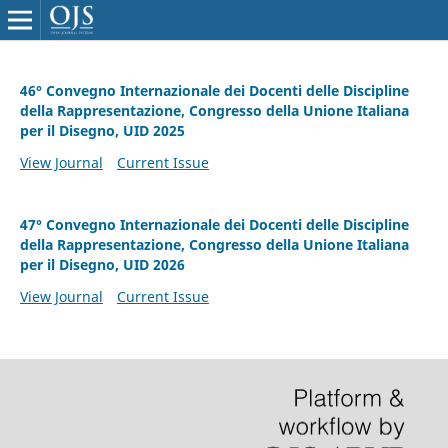
46° Convegno Internazionale dei Docenti delle Discipline
della Rappresentazione, Congresso della Unione Italiana
per il Disegno, UID 2025
View Journal
Current Issue
47° Convegno Internazionale dei Docenti delle Discipline
della Rappresentazione, Congresso della Unione Italiana
per il Disegno, UID 2026
View Journal
Current Issue